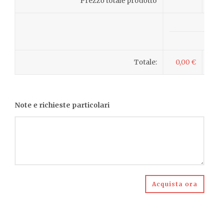
Prezzo totale prodotto
Totale:
0,00 €
Note e richieste particolari
Acquista ora