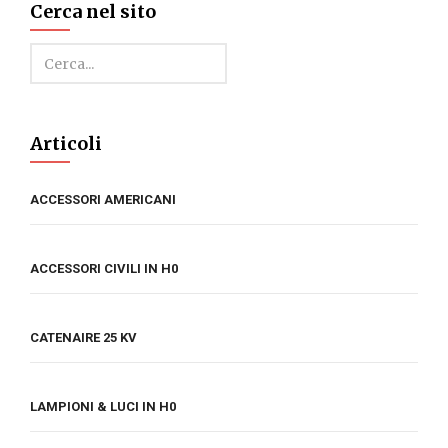
Cerca nel sito
Cerca
Articoli
ACCESSORI AMERICANI
ACCESSORI CIVILI IN H0
CATENAIRE 25 KV
LAMPIONI & LUCI IN H0