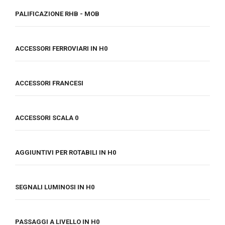
PALIFICAZIONE RHB - MOB
ACCESSORI FERROVIARI IN H0
ACCESSORI FRANCESI
ACCESSORI SCALA 0
AGGIUNTIVI PER ROTABILI IN H0
SEGNALI LUMINOSI IN H0
PASSAGGI A LIVELLO IN H0