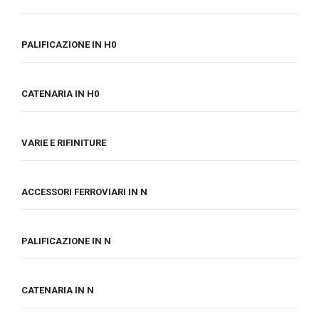
PALIFICAZIONE IN H0
CATENARIA IN H0
VARIE E RIFINITURE
ACCESSORI FERROVIARI IN N
PALIFICAZIONE IN N
CATENARIA IN N