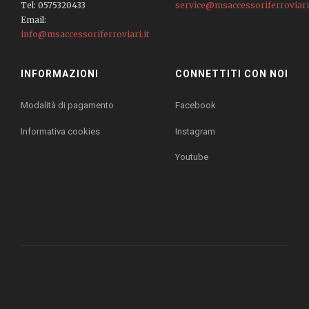
Tel: 0575320433
service@msaccessoriferroviari.
Email:
info@msaccessoriferroviari.it
INFORMAZIONI
CONNETTITI CON NOI
Modalità di pagamento
Facebook
Informativa cookies
Instagram
Youtube