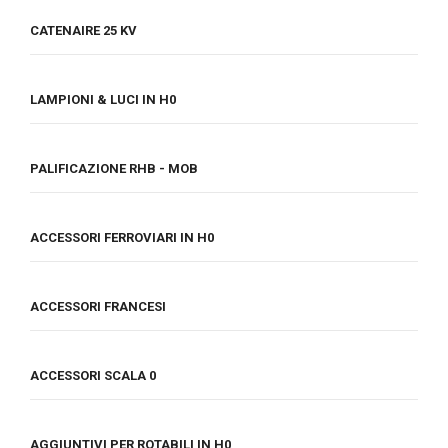
CATENAIRE 25 KV
LAMPIONI & LUCI IN H0
PALIFICAZIONE RHB - MOB
ACCESSORI FERROVIARI IN H0
ACCESSORI FRANCESI
ACCESSORI SCALA 0
AGGIUNTIVI PER ROTABILI IN H0