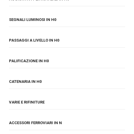
SEGNALI LUMINOSI IN H0
PASSAGGI A LIVELLO IN H0
PALIFICAZIONE IN H0
CATENARIA IN H0
VARIE E RIFINITURE
ACCESSORI FERROVIARI IN N