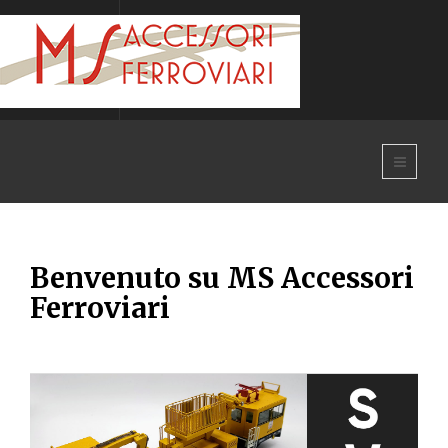
Benvenuto su MS Accessori
Ferroviari