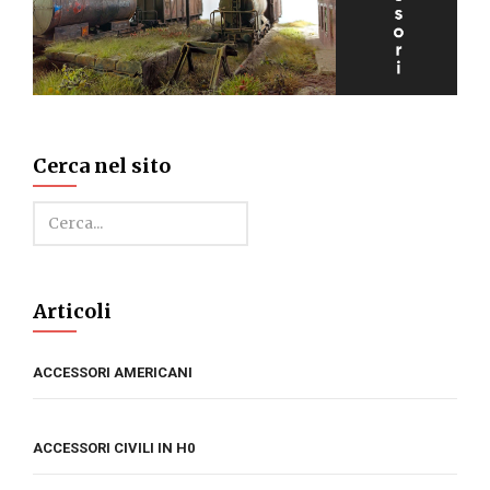
Cerca nel sito
Cerca
Articoli
ACCESSORI AMERICANI
ACCESSORI CIVILI IN H0